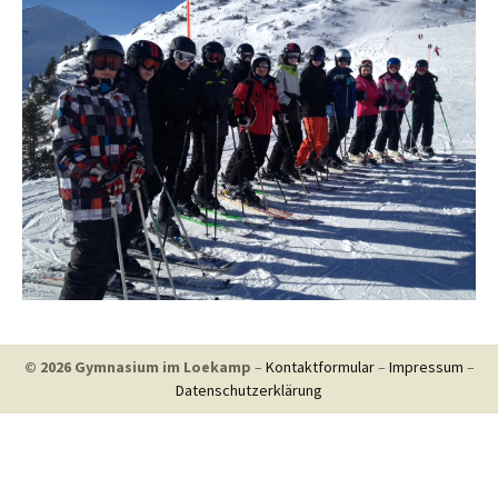
© 2026 Gymnasium im Loekamp
–
Kontaktformular
–
Impressum
–
Datenschutzerklärung