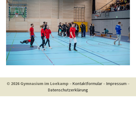
© 2026 Gymnasium im Loekamp
–
Kontaktformular
–
Impressum
–
Datenschutzerklärung