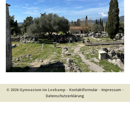
© 2026 Gymnasium im Loekamp
–
Kontaktformular
–
Impressum
–
Datenschutzerklärung