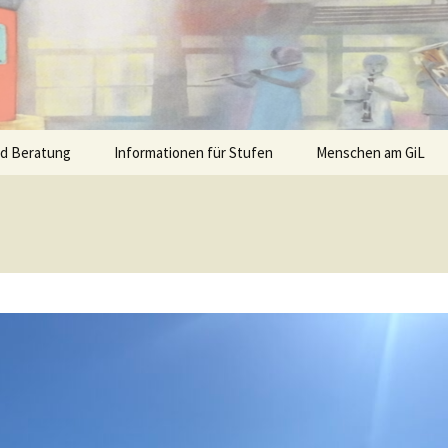
nd Beratung
Informationen für Stufen
Menschen am GiL