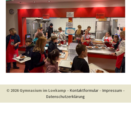
© 2026 Gymnasium im Loekamp
–
Kontaktformular
–
Impressum
–
Datenschutzerklärung