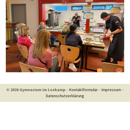
© 2026 Gymnasium im Loekamp
–
Kontaktformular
–
Impressum
–
Datenschutzerklärung