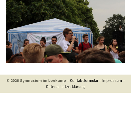
© 2026 Gymnasium im Loekamp
–
Kontaktformular
–
Impressum
–
Datenschutzerklärung