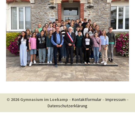
© 2026 Gymnasium im Loekamp
–
Kontaktformular
–
Impressum
–
Datenschutzerklärung