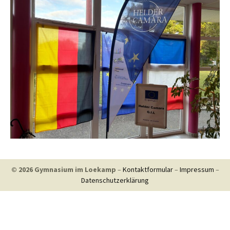
© 2026 Gymnasium im Loekamp
–
Kontaktformular
–
Impressum
–
Datenschutzerklärung