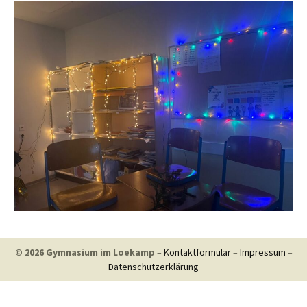
© 2026 Gymnasium im Loekamp
–
Kontaktformular
–
Impressum
–
Datenschutzerklärung