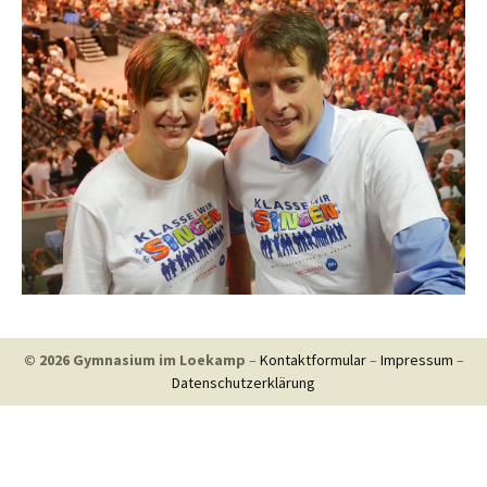
© 2026 Gymnasium im Loekamp
–
Kontaktformular
–
Impressum
–
Datenschutzerklärung