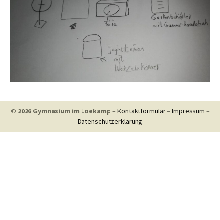
© 2026 Gymnasium im Loekamp
–
Kontaktformular
–
Impressum
–
Datenschutzerklärung